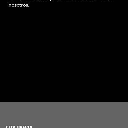
nosotros.
CITA PREVIA