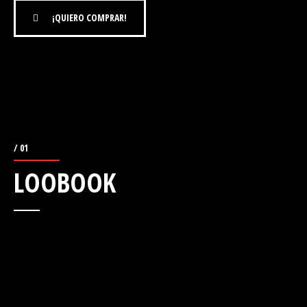
¡QUIERO COMPRAR!
/ 01
LOOBOOK