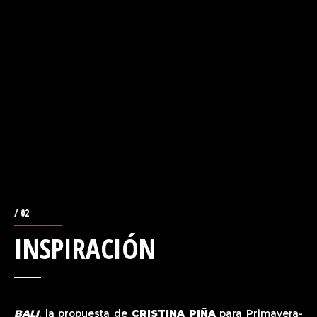
/ 02
INSPIRACIÓN
BALI
, la propuesta de
CRISTINA PIÑA
para Primavera-