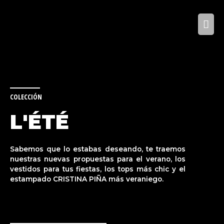
COLECCIÓN
L'ÉTÉ
Sabemos que lo estabas deseando, te traemos
nuestras nuevas propuestas para el verano, los
vestidos para tus fiestas, los tops más chic y el
estampado CRISTINA PIÑA más veraniego.