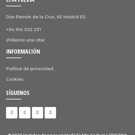
Don Ramón de la Cruz, 92 Madrid ES
+34 914 022 231
¡Pídenos una cita!
INFORMACIÓN
Política de privacidad
Cookies
SÍGUENOS