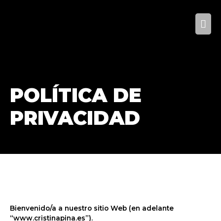
POLÍTICA DE
PRIVACIDAD
Bienvenido/a a nuestro sitio Web (en adelante
“www.cristinapina.es”).