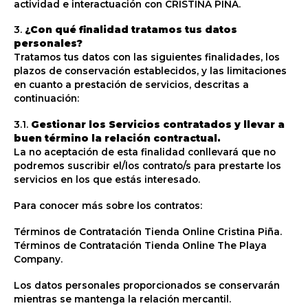
actividad e interactuación con CRISTINA PIÑA.
3.
¿Con qué finalidad tratamos tus datos
personales?
Tratamos tus datos con las siguientes finalidades, los
plazos de conservación establecidos, y las limitaciones
en cuanto a prestación de servicios, descritas a
continuación:
3.1.
Gestionar los Servicios contratados y llevar a
buen término la relación contractual.
La no aceptación de esta finalidad conllevará que no
podremos suscribir el/los contrato/s para prestarte los
servicios en los que estás interesado.
Para conocer más sobre los contratos:
Términos de Contratación Tienda Online Cristina Piña.
Términos de Contratación Tienda Online The Playa
Company.
Los datos personales proporcionados se conservarán
mientras se mantenga la relación mercantil.