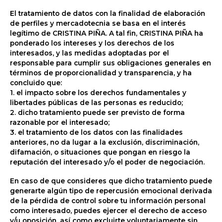
El tratamiento de datos con la finalidad de elaboración
de perfiles y mercadotecnia se basa en el interés
legítimo de CRISTINA PIÑA. A tal fin, CRISTINA PIÑA ha
ponderado los intereses y los derechos de los
interesados, y las medidas adoptadas por el
responsable para cumplir sus obligaciones generales en
términos de proporcionalidad y transparencia, y ha
concluido que:
1. el impacto sobre los derechos fundamentales y
libertades públicas de las personas es reducido;
2. dicho tratamiento puede ser previsto de forma
razonable por el interesado;
3. el tratamiento de los datos con las finalidades
anteriores, no da lugar a la exclusión, discriminación,
difamación, o situaciones que pongan en riesgo la
reputación del interesado y/o el poder de negociación.
En caso de que consideres que dicho tratamiento puede
generarte algún tipo de repercusión emocional derivada
de la pérdida de control sobre tu información personal
como interesado, puedes ejercer el derecho de acceso
y/u oposición, así como excluirte voluntariamente sin