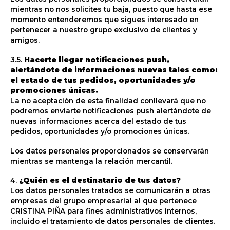
mientras no nos solicites tu baja, puesto que hasta ese
momento entenderemos que sigues interesado en
pertenecer a nuestro grupo exclusivo de clientes y
amigos.
3.5.
Hacerte llegar notificaciones push,
alertándote de informaciones nuevas tales como:
el estado de tus pedidos, oportunidades y/o
promociones únicas.
La no aceptación de esta finalidad conllevará que no
podremos enviarte notificaciones push alertándote de
nuevas informaciones acerca del estado de tus
pedidos, oportunidades y/o promociones únicas.
Los datos personales proporcionados se conservarán
mientras se mantenga la relación mercantil.
4.
¿Quién es el destinatario de tus datos?
Los datos personales tratados se comunicarán a otras
empresas del grupo empresarial al que pertenece
CRISTINA PIÑA para fines administrativos internos,
incluido el tratamiento de datos personales de clientes.