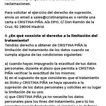
reclamaciones.
Para solicitar el ejercicio del derecho de supresión,
envía un email a sales@cristinanpina.es o remite una
carta a CRISTINA PIÑA, A/a DPO, C/ Don Ramón de la
Cruz, 92 28006 Madrid.
9.
¿En qué consiste el derecho a la limitación del
tratamiento?
Tendrás derecho a obtener de CRISTINA PIÑA la
limitación del tratamiento de los datos cuando se
cumpla alguna de las condiciones siguientes:
a) cuando hayas impugnado la exactitud de tus datos
personales, durante el plazo que permita a CRISTINA
PIÑA verificar la exactitud de los mismos;
b) en el supuesto de que consideres que el tratamiento
es ilícito y CRISTINA PIÑA se haya opuesto a la
supresión de los datos personales y solicites en su lugar
la limitación de su uso;
c) que CRISTINA PIÑA ya no necesite los datos
personales para los fines del tratamiento, pero tú los