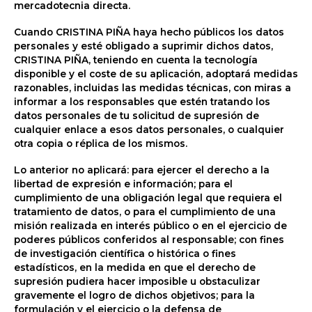
mercadotecnia directa.
Cuando CRISTINA PIÑA haya hecho públicos los datos
personales y esté obligado a suprimir dichos datos,
CRISTINA PIÑA, teniendo en cuenta la tecnología
disponible y el coste de su aplicación, adoptará medidas
razonables, incluidas las medidas técnicas, con miras a
informar a los responsables que estén tratando los
datos personales de tu solicitud de supresión de
cualquier enlace a esos datos personales, o cualquier
otra copia o réplica de los mismos.
Lo anterior no aplicará: para ejercer el derecho a la
libertad de expresión e información; para el
cumplimiento de una obligación legal que requiera el
tratamiento de datos, o para el cumplimiento de una
misión realizada en interés público o en el ejercicio de
poderes públicos conferidos al responsable; con fines
de investigación científica o histórica o fines
estadísticos, en la medida en que el derecho de
supresión pudiera hacer imposible u obstaculizar
gravemente el logro de dichos objetivos; para la
formulación y el ejercicio o la defensa de