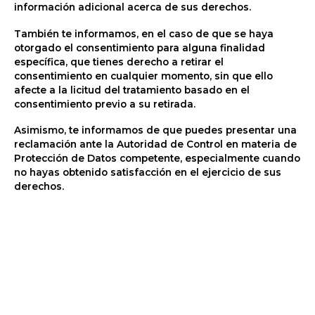
información adicional acerca de sus derechos.
También te informamos, en el caso de que se haya
otorgado el consentimiento para alguna finalidad
específica, que tienes derecho a retirar el
consentimiento en cualquier momento, sin que ello
afecte a la licitud del tratamiento basado en el
consentimiento previo a su retirada.
Asimismo, te informamos de que puedes presentar una
reclamación ante la Autoridad de Control en materia de
Protección de Datos competente, especialmente cuando
no hayas obtenido satisfacción en el ejercicio de sus
derechos.