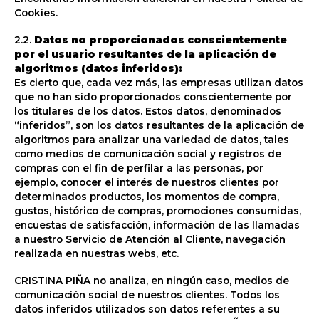
Cookies.
2.2.
Datos no proporcionados conscientemente
por el usuario resultantes de la aplicación de
algoritmos (datos inferidos):
Es cierto que, cada vez más, las empresas utilizan datos
que no han sido proporcionados conscientemente por
los titulares de los datos. Estos datos, denominados
“inferidos”, son los datos resultantes de la aplicación de
algoritmos para analizar una variedad de datos, tales
como medios de comunicación social y registros de
compras con el fin de perfilar a las personas, por
ejemplo, conocer el interés de nuestros clientes por
determinados productos, los momentos de compra,
gustos, histórico de compras, promociones consumidas,
encuestas de satisfacción, información de las llamadas
a nuestro Servicio de Atención al Cliente, navegación
realizada en nuestras webs, etc.
CRISTINA PIÑA no analiza, en ningún caso, medios de
comunicación social de nuestros clientes. Todos los
datos inferidos utilizados son datos referentes a su