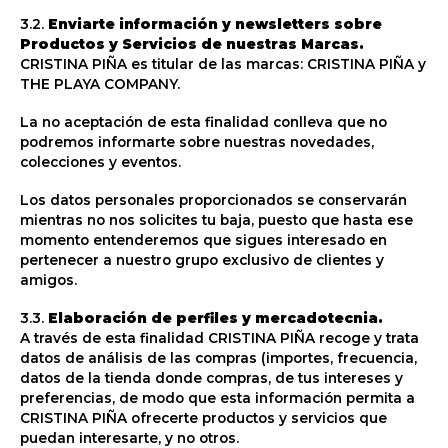
3.2.
Enviarte información y newsletters sobre
Productos y Servicios de nuestras Marcas.
CRISTINA PIÑA es titular de las marcas: CRISTINA PIÑA y
THE PLAYA COMPANY.
La no aceptación de esta finalidad conlleva que no
podremos informarte sobre nuestras novedades,
colecciones y eventos.
Los datos personales proporcionados se conservarán
mientras no nos solicites tu baja, puesto que hasta ese
momento entenderemos que sigues interesado en
pertenecer a nuestro grupo exclusivo de clientes y
amigos.
3.3.
Elaboración de perfiles y mercadotecnia.
A través de esta finalidad CRISTINA PIÑA recoge y trata
datos de análisis de las compras (importes, frecuencia,
datos de la tienda donde compras, de tus intereses y
preferencias, de modo que esta información permita a
CRISTINA PIÑA ofrecerte productos y servicios que
puedan interesarte, y no otros.