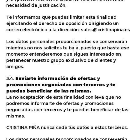
necesidad de justificación.
Te informamos que puedes limitar esta finalidad
ejercitando el derecho de oposición dirigiendo un
correo electrónico a la dirección: sales@cristinapina.es
Los datos personales proporcionados se conservarán
mientras no nos solicites tu baja, puesto que hasta ese
momento entenderemos que sigues interesado en
pertenecer nuestro grupo exclusivo de clientes y
amigos.
3.4.
Enviarte información de ofertas y
promociones negociadas con terceros y te
puedas beneficiar de las mismas.
La no aceptación de esta finalidad conlleva que no
podremos informarte de ofertas y promociones
negociadas con terceros y te puedas beneficiar de las
mismas.
CRISTINA PIÑA nunca cede tus datos a estos terceros.
Los datos personales proporcionados se conservarán