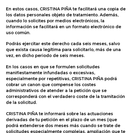
En estos casos, CRISTINA PIÑA te facilitará una copia de
los datos personales objeto de tratamiento. Además,
cuando lo solicites por medios electrónicos, la
información se facilitará en un formato electrónico de
uso común.
Podrás ejercitar este derecho cada seis meses, salvo
que exista causa legítima para solicitarlo, más de una
vez, en dicho periodo de seis meses.
En los casos en que se formulen solicitudes
manifiestamente infundadas o excesivas,
especialmente por repetitivas, CRISTINA PIÑA podrá
cobrar un canon que compense los costes
administrativos de atender a la petición que se
corresponderá con el verdadero coste de la tramitación
de la solicitud.
CRISTINA PIÑA te informará sobre las actuaciones
derivadas de tu petición en el plazo de un mes (que
podrá extenderse dos meses más cuando se trate de
solicitudes especialmente complejas, ampliación que te