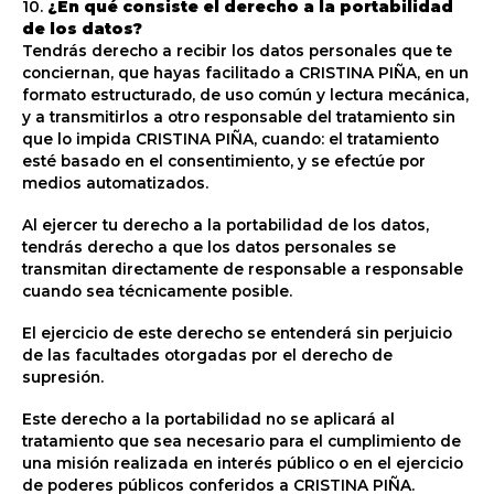
10.
¿En qué consiste el derecho a la portabilidad
de los datos?
Tendrás derecho a recibir los datos personales que te
conciernan, que hayas facilitado a CRISTINA PIÑA, en un
formato estructurado, de uso común y lectura mecánica,
y a transmitirlos a otro responsable del tratamiento sin
que lo impida CRISTINA PIÑA, cuando: el tratamiento
esté basado en el consentimiento, y se efectúe por
medios automatizados.
Al ejercer tu derecho a la portabilidad de los datos,
tendrás derecho a que los datos personales se
transmitan directamente de responsable a responsable
cuando sea técnicamente posible.
El ejercicio de este derecho se entenderá sin perjuicio
de las facultades otorgadas por el derecho de
supresión.
Este derecho a la portabilidad no se aplicará al
tratamiento que sea necesario para el cumplimiento de
una misión realizada en interés público o en el ejercicio
de poderes públicos conferidos a CRISTINA PIÑA.