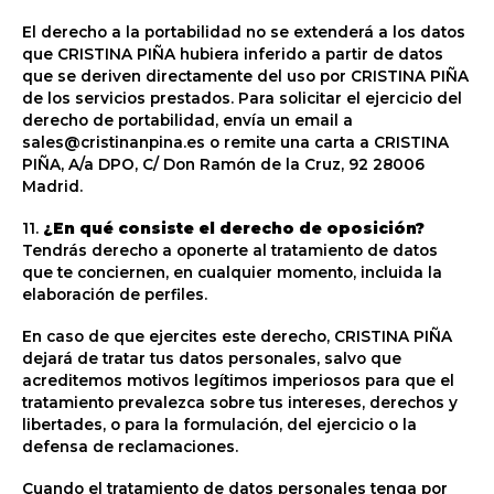
El derecho a la portabilidad no se extenderá a los datos
que CRISTINA PIÑA hubiera inferido a partir de datos
que se deriven directamente del uso por CRISTINA PIÑA
de los servicios prestados. Para solicitar el ejercicio del
derecho de portabilidad, envía un email a
sales@cristinanpina.es o remite una carta a CRISTINA
PIÑA, A/a DPO, C/ Don Ramón de la Cruz, 92 28006
Madrid.
11.
¿En qué consiste el derecho de oposición?
Tendrás derecho a oponerte al tratamiento de datos
que te conciernen, en cualquier momento, incluida la
elaboración de perfiles.
En caso de que ejercites este derecho, CRISTINA PIÑA
dejará de tratar tus datos personales, salvo que
acreditemos motivos legítimos imperiosos para que el
tratamiento prevalezca sobre tus intereses, derechos y
libertades, o para la formulación, del ejercicio o la
defensa de reclamaciones.
Cuando el tratamiento de datos personales tenga por